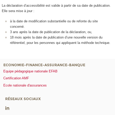
La déclaration d’accessibilité est valide à partir de sa date de publication.
Elle sera mise à jour :
à la date de modification substantielle ou de refonte du site
concerné.
3 ans après la date de publication de la déclaration, ou,
18 mois après la date de publication d’une nouvelle version du
référentiel, pour les personnes qui appliquent la méthode technique.
ECONOMIE-FINANCE-ASSURANCE-BANQUE
Equipe pédagogique nationale EFAB
Certification AMF
Ecole nationale d'assurances
RÉSEAUX SOCIAUX