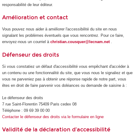
responsabilité de leur éditeur.
Amélioration et contact
Vous pouvez nous aider à améliorer l'accessibilité du site en nous
signalant les problèmes éventuels que vous rencontrez. Pour ce faire,
envoyez-nous un courriel à
christian.cousquer@lecnam.net
.
Défenseur des droits
Si vous constatiez un défaut d'accessibilité vous empêchant d'accéder à
un contenu ou une fonctionnalité du site, que vous nous le signaliez et que
vous ne parveniez pas à obtenir une réponse rapide de notre part, vous
êtes en droit de faire parvenir vos doléances ou demande de saisine à :
Le défenseur des droits
7 rue Saint-Florentin 75409 Paris cedex 08
Téléphone : 09 69 39 00 00
Contacter le défenseur des droits via le formulaire en ligne
Validité de la déclaration d’accessibilité