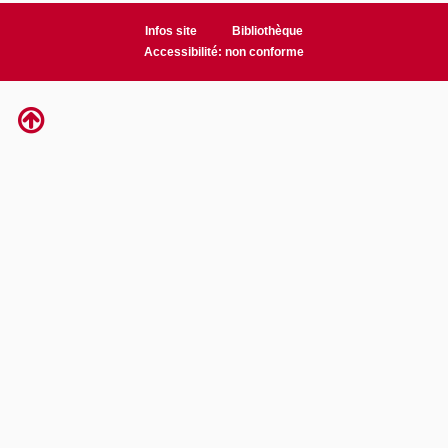
Infos site
Bibliothèque
Accessibilité: non conforme