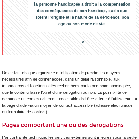
la personne handicapée a droit à la compensation
des conséquences de son handicap, quels que
soient l’origine et la nature de sa déficience, son
âge ou son mode de vie.
De ce fait, chaque organisme a l'obligation de prendre les moyens
nécessaires afin de donner accès, dans un délai raisonnable, aux
informations et fonctionnalités recherchées par la personne handicapée,
que le contenu fasse l'objet d'une dérogation ou non. La possibilité de
demander un contenu alternatif accessible doit être offerte à l'utilisateur sur
la page d'aide via un moyen de contact accessible (adresse électronique
ou formulaire de contact).
Pages comportant une ou des dérogations
Par contrainte technique, les services externes sont intégrés sous la seule