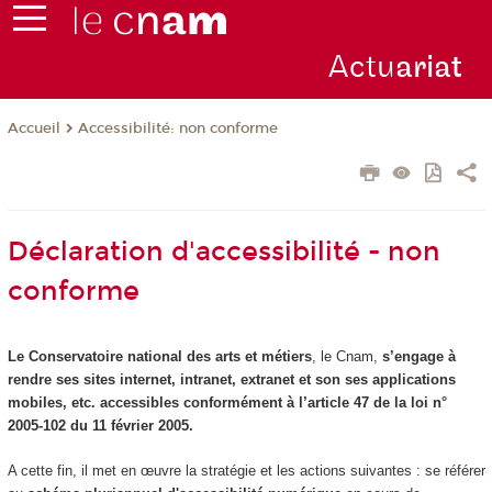
Actu
ariat
Accessibilité: non conforme
Accueil
Déclaration d'accessibilité - non
conforme
Le Conservatoire national des arts et métiers
, le Cnam,
s’engage à
rendre ses sites internet, intranet, extranet et son ses applications
mobiles, etc. accessibles conformément à l’article 47 de la loi n°
2005-102 du 11 février 2005.
A cette fin, il met en œuvre la stratégie et les actions suivantes : se référer