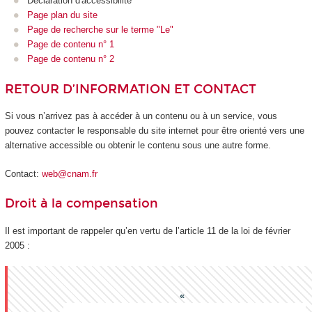
Déclaration d'accessibilité
Page plan du site
Page de recherche sur le terme "Le"
Page de contenu n° 1
Page de contenu n° 2
RETOUR D’INFORMATION ET CONTACT
Si vous n’arrivez pas à accéder à un contenu ou à un service, vous
pouvez contacter le responsable du site internet pour être orienté vers une
alternative accessible ou obtenir le contenu sous une autre forme.
Contact:
web@cnam.fr
Droit à la compensation
Il est important de rappeler qu’en vertu de l’article 11 de la loi de février
2005 :