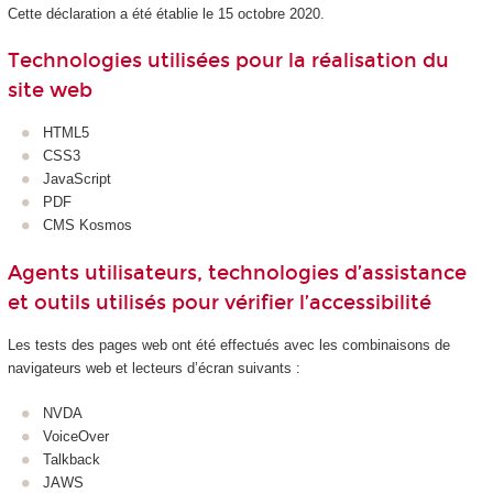
Cette déclaration a été établie le 15 octobre 2020.
Technologies utilisées pour la réalisation du
site web
HTML5
CSS3
JavaScript
PDF
CMS Kosmos
Agents utilisateurs, technologies d’assistance
et outils utilisés pour vérifier l’accessibilité
Les tests des pages web ont été effectués avec les combinaisons de
navigateurs web et lecteurs d’écran suivants :
NVDA
VoiceOver
Talkback
JAWS