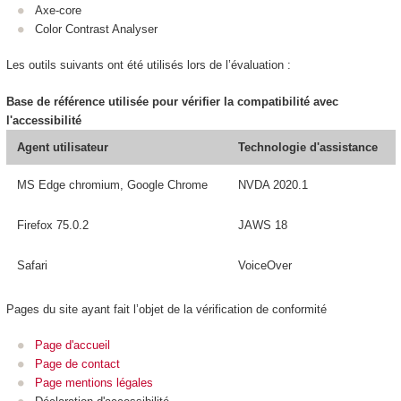
Axe-core
Color Contrast Analyser
Les outils suivants ont été utilisés lors de l’évaluation :
Base de référence utilisée pour vérifier la compatibilité avec
l'accessibilité
Agent utilisateur
Technologie d'assistance
MS Edge chromium, Google Chrome
NVDA 2020.1
Firefox 75.0.2
JAWS 18
Safari
VoiceOver
Pages du site ayant fait l’objet de la vérification de conformité
Page d'accueil
Page de contact
Page mentions légales