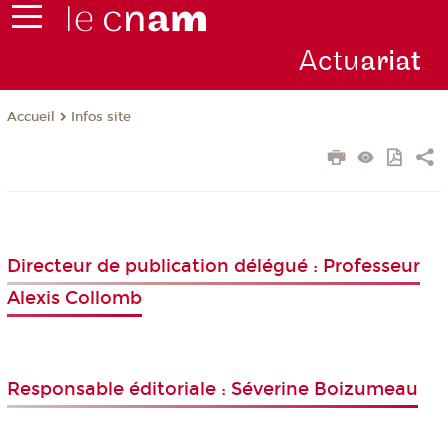
Actu
ariat
Infos site
Accueil
Directeur de publication délégué : Professeur
Alexis Collomb
Responsable éditoriale : Séverine Boizumeau