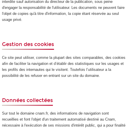
interdite sauf autorisation du directeur de la publication, sous peine
d'engager la responsabilité de l'utilisateur. Les documents ne peuvent faire
l'objet de copies qu'à titre d'information, la copie étant réservée au seul
usage privé.
Gestion des cookies
Ce site peut utiliser, comme la plupart des sites comparables, des cookies
afin de faciliter la navigation et d’établir des statistiques sur les usages et
les profils des internautes qui le visitent. Toutefois l’utilisateur a la
possibilité de les refuser en entrant sur un site du domaine.
Données collectées
Sur tout le domaine cnam.fr, des informations de navigation sont
recueillies et font l'objet d'un traitement automatisé destiné au Cnam,
nécessaire à l'exécution de ses missions d'intérêt public, qui a pour finalité