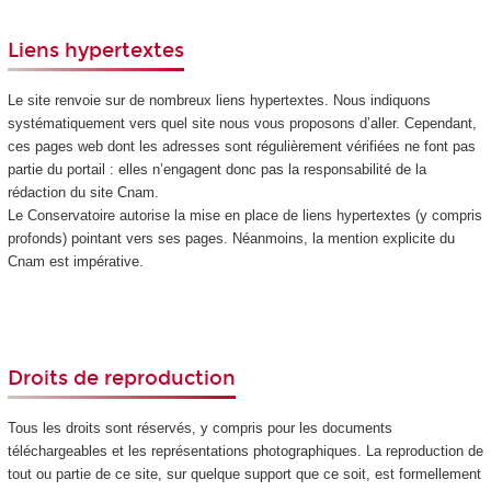
Liens hypertextes
Le site renvoie sur de nombreux liens hypertextes. Nous indiquons
systématiquement vers quel site nous vous proposons d’aller. Cependant,
ces pages web dont les adresses sont régulièrement vérifiées ne font pas
partie du portail : elles n’engagent donc pas la responsabilité de la
rédaction du site Cnam.
Le Conservatoire autorise la mise en place de liens hypertextes (y compris
profonds) pointant vers ses pages. Néanmoins, la mention explicite du
Cnam est impérative.
Droits de reproduction
Tous les droits sont réservés, y compris pour les documents
téléchargeables et les représentations photographiques. La reproduction de
tout ou partie de ce site, sur quelque support que ce soit, est formellement