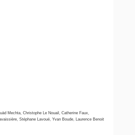
uäd Mechta, Christophe Le Nouail, Catherine Faux,
 Lavaissière, Stéphane Lavoué, Yvan Boude, Laurence Benoit