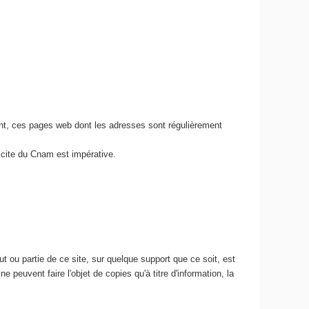
nt, ces pages web dont les adresses sont régulièrement
icite du Cnam est impérative.
 ou partie de ce site, sur quelque support que ce soit, est
e peuvent faire l'objet de copies qu'à titre d'information, la