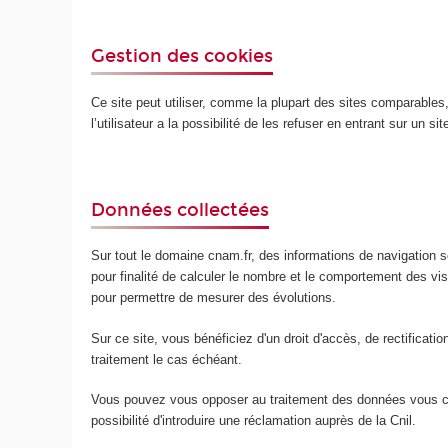
Gestion des cookies
Ce site peut utiliser, comme la plupart des sites comparables, d
l’utilisateur a la possibilité de les refuser en entrant sur un s
Données collectées
Sur tout le domaine cnam.fr, des informations de navigation so
pour finalité de calculer le nombre et le comportement des v
pour permettre de mesurer des évolutions.
Sur ce site, vous bénéficiez d'un droit d'accès, de rectificat
traitement le cas échéant.
Vous pouvez vous opposer au traitement des données vous conc
possibilité d'introduire une réclamation auprès de la Cnil.