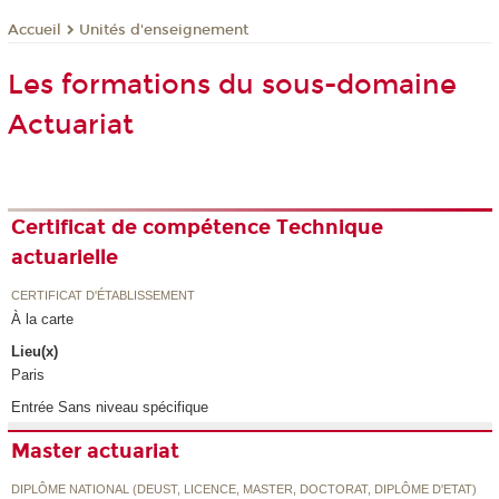
Unités d'enseignement
Accueil
Les formations du sous-domaine
Actuariat
Certificat de compétence Technique
actuarielle
CERTIFICAT D'ÉTABLISSEMENT
À la carte
Lieu(x)
Paris
Entrée Sans niveau spécifique
Master actuariat
DIPLÔME NATIONAL (DEUST, LICENCE, MASTER, DOCTORAT, DIPLÔME D'ETAT)