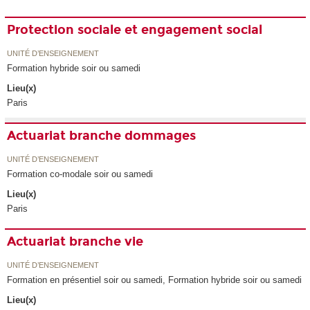
Protection sociale et engagement social
UNITÉ D’ENSEIGNEMENT
Formation hybride soir ou samedi
Lieu(x)
Paris
Actuariat branche dommages
UNITÉ D’ENSEIGNEMENT
Formation co-modale soir ou samedi
Lieu(x)
Paris
Actuariat branche vie
UNITÉ D’ENSEIGNEMENT
Formation en présentiel soir ou samedi, Formation hybride soir ou samedi
Lieu(x)