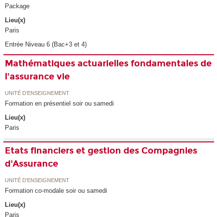
Package
Lieu(x)
Paris
Entrée Niveau 6 (Bac+3 et 4)
Mathématiques actuarielles fondamentales de
l'assurance vie
UNITÉ D’ENSEIGNEMENT
Formation en présentiel soir ou samedi
Lieu(x)
Paris
Etats financiers et gestion des Compagnies
d'Assurance
UNITÉ D’ENSEIGNEMENT
Formation co-modale soir ou samedi
Lieu(x)
Paris