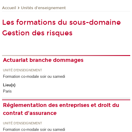
Unités d'enseignement
Accueil
Les formations du sous-domaine
Gestion des risques
Actuariat branche dommages
UNITÉ D’ENSEIGNEMENT
Formation co-modale soir ou samedi
Lieu(x)
Paris
Réglementation des entreprises et droit du
contrat d'assurance
UNITÉ D’ENSEIGNEMENT
Formation co-modale soir ou samedi